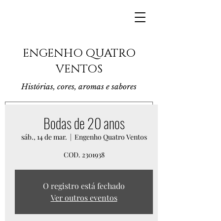
ENGENHO QUATRO
VENTOS
Histórias, cores, aromas e sabores
Bodas de 20 anos
sáb., 14 de mar.
  |  
Engenho Quatro Ventos
COD. 2301938
O registro está fechado
Ver outros eventos