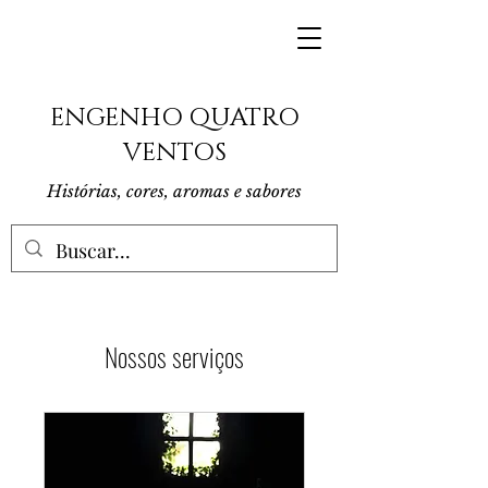
ENGENHO QUATRO
VENTOS
Histórias, cores, aromas e sabores
Nossos serviços