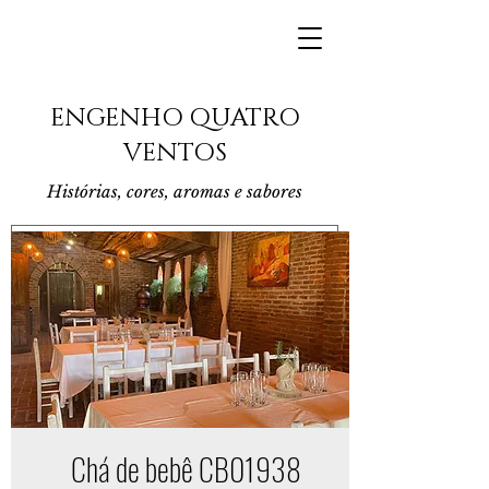
ENGENHO QUATRO
VENTOS
Histórias, cores, aromas e sabores
Chá de bebê CB01938