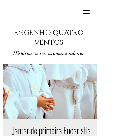
ENGENHO QUATRO
VENTOS
Histórias, cores, aromas e sabores
Jantar de primeira Eucaristia