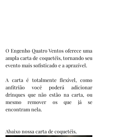
O Engenho Quatro Ventos oferece uma 
ampla carta de coquetéis, tornando seu 
evento mais sofisticado e a aprazível. 
A carta é totalmente flexível, como 
anfitrião você poderá adicionar 
drinques que não estão na carta, ou 
mesmo remover os que já se 
encontram nela.
Abaixo nossa carta de coquetéis.